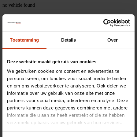
no vehicle found
Toestemming
Details
Over
Deze website maakt gebruik van cookies
We gebruiken cookies om content en advertenties te
personaliseren, om functies voor social media te bieden
en om ons websiteverkeer te analyseren. Ook delen we
informatie over uw gebruik van onze site met onze
partners voor social media, adverteren en analyse. Deze
partners kunnen deze gegevens combineren met andere
informatie die u aan ze heeft verstrekt of die ze hebben
verzameld op basis van uw gebruik van hun services.