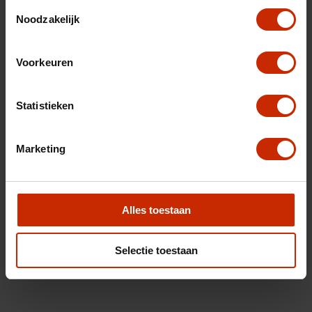
Toestemmingsselectie
Noodzakelijk
Voorkeuren
Statistieken
Marketing
Alles toestaan
Selectie toestaan