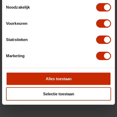
Toestemmingsselectie
Noodzakelijk
Voorkeuren
Statistieken
Marketing
Alles toestaan
Selectie toestaan