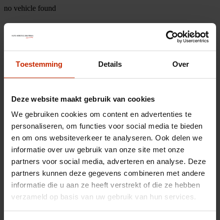
no vehicle found
Toestemming
Details
Over
Deze website maakt gebruik van cookies
We gebruiken cookies om content en advertenties te
personaliseren, om functies voor social media te bieden
en om ons websiteverkeer te analyseren. Ook delen we
informatie over uw gebruik van onze site met onze
partners voor social media, adverteren en analyse. Deze
partners kunnen deze gegevens combineren met andere
informatie die u aan ze heeft verstrekt of die ze hebben
verzameld op basis van uw gebruik van hun services.