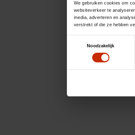
We gebruiken cookies om cont
websiteverkeer te analyseren
media, adverteren en analys
verstrekt of die ze hebben v
Toestemmingsselectie
Noodzakelijk