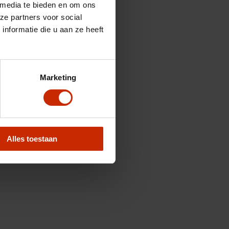
 media te bieden en om ons
ze partners voor social
nformatie die u aan ze heeft
Marketing
Alles toestaan