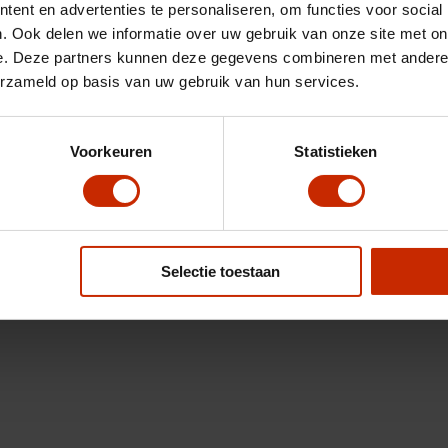
ent en advertenties te personaliseren, om functies voor social
. Ook delen we informatie over uw gebruik van onze site met on
e. Deze partners kunnen deze gegevens combineren met andere i
erzameld op basis van uw gebruik van hun services.
Voorkeuren
Statistieken
Selectie toestaan