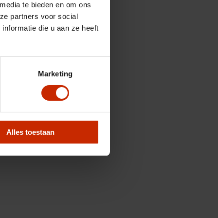
 media te bieden en om ons
ze partners voor social
nformatie die u aan ze heeft
Marketing
Alles toestaan