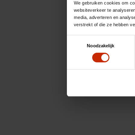
We gebruiken cookies om cont
websiteverkeer te analyseren
media, adverteren en analys
verstrekt of die ze hebben v
Toestemmingsselectie
Noodzakelijk