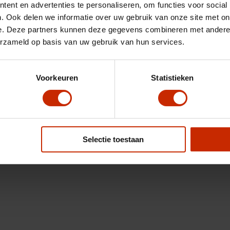
ent en advertenties te personaliseren, om functies voor social
. Ook delen we informatie over uw gebruik van onze site met on
e. Deze partners kunnen deze gegevens combineren met andere i
erzameld op basis van uw gebruik van hun services.
Voorkeuren
Statistieken
Selectie toestaan