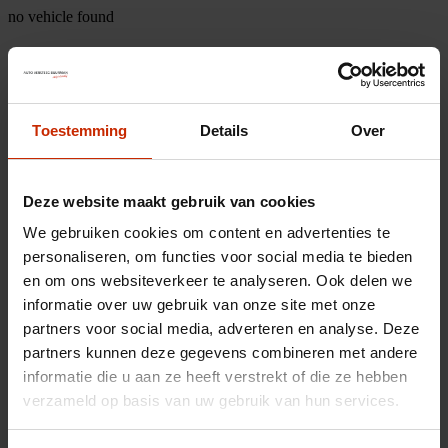
no vehicle found
Toestemming
Details
Over
Deze website maakt gebruik van cookies
We gebruiken cookies om content en advertenties te
personaliseren, om functies voor social media te bieden
en om ons websiteverkeer te analyseren. Ook delen we
informatie over uw gebruik van onze site met onze
partners voor social media, adverteren en analyse. Deze
partners kunnen deze gegevens combineren met andere
informatie die u aan ze heeft verstrekt of die ze hebben
verzameld op basis van uw gebruik van hun services.