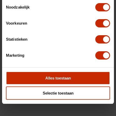
Toestemmingsselectie
Noodzakelijk
Voorkeuren
Statistieken
Marketing
Alles toestaan
Selectie toestaan