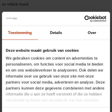
no vehicle found
Toestemming
Details
Over
Deze website maakt gebruik van cookies
We gebruiken cookies om content en advertenties te
personaliseren, om functies voor social media te bieden
en om ons websiteverkeer te analyseren. Ook delen we
informatie over uw gebruik van onze site met onze
partners voor social media, adverteren en analyse. Deze
partners kunnen deze gegevens combineren met andere
informatie die u aan ze heeft verstrekt of die ze hebben
verzameld op basis van uw gebruik van hun services.