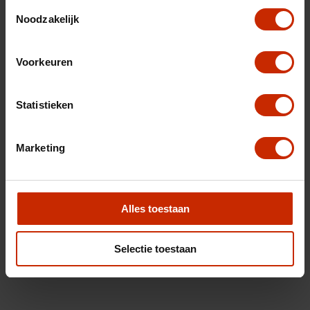
Toestemmingsselectie
Noodzakelijk
Voorkeuren
Statistieken
Marketing
Alles toestaan
Selectie toestaan