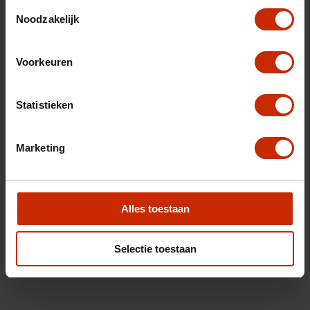
Toestemmingsselectie
Noodzakelijk
Voorkeuren
Statistieken
Marketing
Alles toestaan
Selectie toestaan