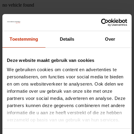
no vehicle found
Toestemming
Details
Over
Deze website maakt gebruik van cookies
We gebruiken cookies om content en advertenties te
personaliseren, om functies voor social media te bieden
en om ons websiteverkeer te analyseren. Ook delen we
informatie over uw gebruik van onze site met onze
partners voor social media, adverteren en analyse. Deze
partners kunnen deze gegevens combineren met andere
informatie die u aan ze heeft verstrekt of die ze hebben
verzameld op basis van uw gebruik van hun services.