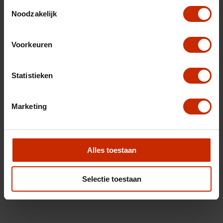
Toestemmingsselectie
Noodzakelijk
Voorkeuren
Statistieken
Marketing
Alles toestaan
Selectie toestaan