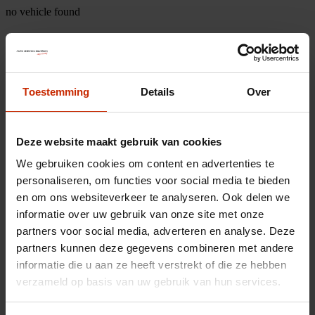
no vehicle found
Toestemming
Details
Over
Deze website maakt gebruik van cookies
We gebruiken cookies om content en advertenties te
personaliseren, om functies voor social media te bieden
en om ons websiteverkeer te analyseren. Ook delen we
informatie over uw gebruik van onze site met onze
partners voor social media, adverteren en analyse. Deze
partners kunnen deze gegevens combineren met andere
informatie die u aan ze heeft verstrekt of die ze hebben
verzameld op basis van uw gebruik van hun services.