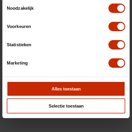
Toestemmingsselectie
Noodzakelijk
Voorkeuren
Statistieken
Marketing
Alles toestaan
Selectie toestaan