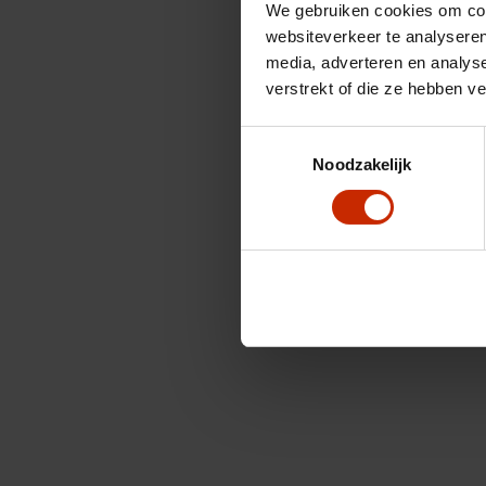
We gebruiken cookies om cont
websiteverkeer te analyseren
media, adverteren en analys
verstrekt of die ze hebben v
Toestemmingsselectie
Noodzakelijk