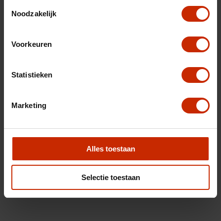
Toestemmingsselectie
Noodzakelijk
Voorkeuren
Statistieken
Marketing
Alles toestaan
Selectie toestaan