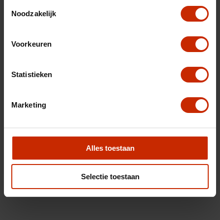
Toestemmingsselectie
Noodzakelijk
Voorkeuren
Statistieken
Marketing
Alles toestaan
Selectie toestaan