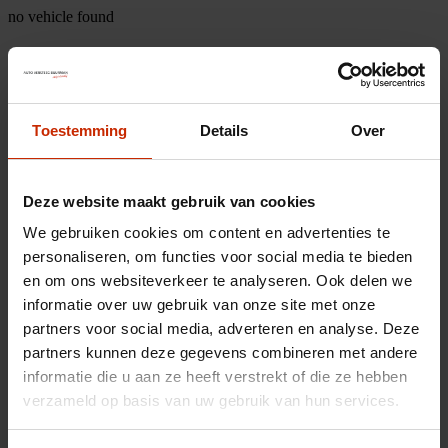
no vehicle found
Toestemming
Details
Over
Deze website maakt gebruik van cookies
We gebruiken cookies om content en advertenties te
personaliseren, om functies voor social media te bieden
en om ons websiteverkeer te analyseren. Ook delen we
informatie over uw gebruik van onze site met onze
partners voor social media, adverteren en analyse. Deze
partners kunnen deze gegevens combineren met andere
informatie die u aan ze heeft verstrekt of die ze hebben
verzameld op basis van uw gebruik van hun services.