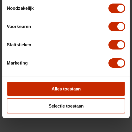
Toestemmingsselectie
Noodzakelijk
Voorkeuren
Statistieken
Marketing
Alles toestaan
Selectie toestaan