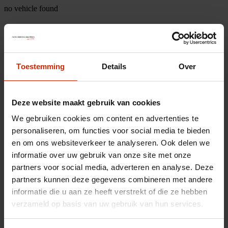
no vehicle found
Toestemming
Details
Over
Deze website maakt gebruik van cookies
We gebruiken cookies om content en advertenties te
personaliseren, om functies voor social media te bieden
en om ons websiteverkeer te analyseren. Ook delen we
informatie over uw gebruik van onze site met onze
partners voor social media, adverteren en analyse. Deze
partners kunnen deze gegevens combineren met andere
informatie die u aan ze heeft verstrekt of die ze hebben
verzameld op basis van uw gebruik van hun services.