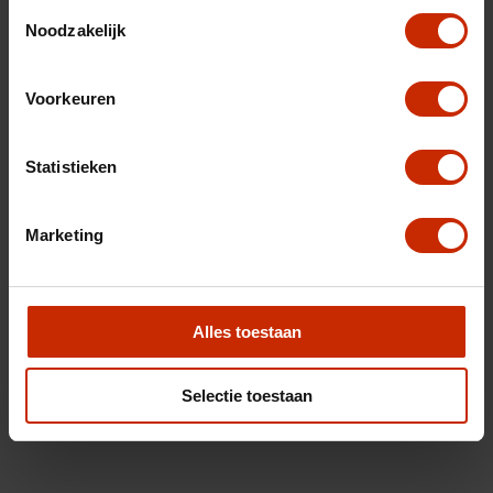
Toestemmingsselectie
Noodzakelijk
Voorkeuren
Statistieken
Marketing
Alles toestaan
Selectie toestaan