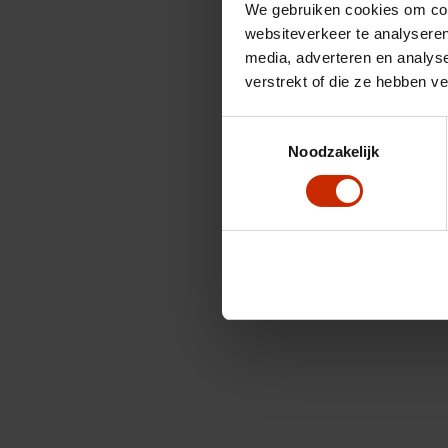
We gebruiken cookies om cont
websiteverkeer te analyseren
media, adverteren en analys
verstrekt of die ze hebben v
Toestemmingsselectie
Noodzakelijk