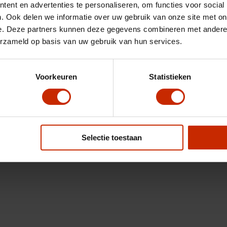
ent en advertenties te personaliseren, om functies voor social
. Ook delen we informatie over uw gebruik van onze site met on
e. Deze partners kunnen deze gegevens combineren met andere i
erzameld op basis van uw gebruik van hun services.
Voorkeuren
Statistieken
Selectie toestaan