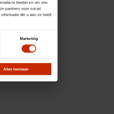
 media te bieden en om ons
ze partners voor social
nformatie die u aan ze heeft
Marketing
Alles toestaan