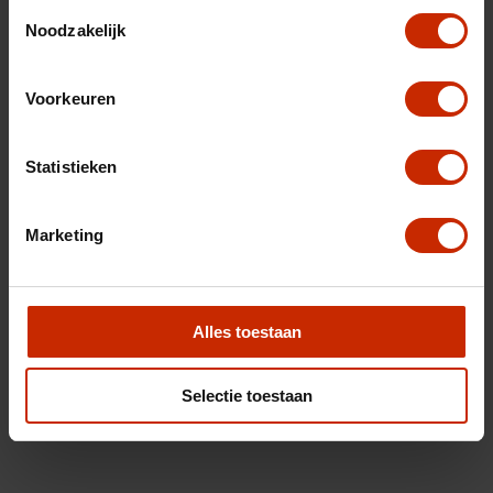
Toestemmingsselectie
Noodzakelijk
Voorkeuren
Statistieken
Marketing
Alles toestaan
Selectie toestaan