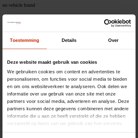
no vehicle found
Toestemming
Details
Over
Deze website maakt gebruik van cookies
We gebruiken cookies om content en advertenties te
personaliseren, om functies voor social media te bieden
en om ons websiteverkeer te analyseren. Ook delen we
informatie over uw gebruik van onze site met onze
partners voor social media, adverteren en analyse. Deze
partners kunnen deze gegevens combineren met andere
informatie die u aan ze heeft verstrekt of die ze hebben
verzameld op basis van uw gebruik van hun services.