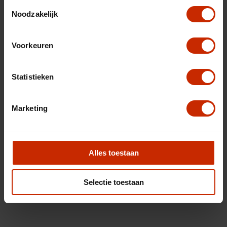
Toestemmingsselectie
Noodzakelijk
Voorkeuren
Statistieken
Marketing
Alles toestaan
Selectie toestaan