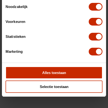
Toestemmingsselectie
Noodzakelijk
Voorkeuren
Statistieken
Marketing
Alles toestaan
Selectie toestaan