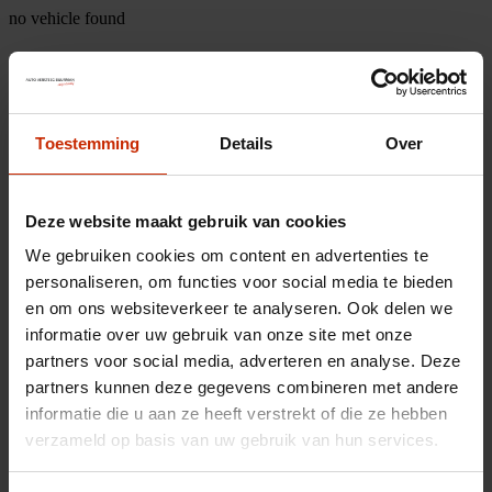
no vehicle found
Toestemming
Details
Over
Deze website maakt gebruik van cookies
We gebruiken cookies om content en advertenties te
personaliseren, om functies voor social media te bieden
en om ons websiteverkeer te analyseren. Ook delen we
informatie over uw gebruik van onze site met onze
partners voor social media, adverteren en analyse. Deze
partners kunnen deze gegevens combineren met andere
informatie die u aan ze heeft verstrekt of die ze hebben
verzameld op basis van uw gebruik van hun services.