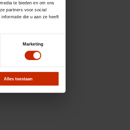
 media te bieden en om ons
ze partners voor social
nformatie die u aan ze heeft
Marketing
Alles toestaan