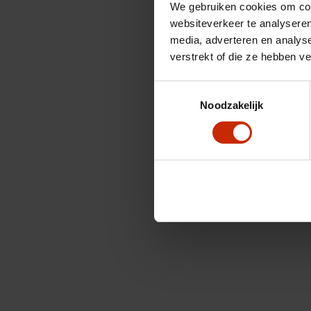
We gebruiken cookies om cont
websiteverkeer te analyseren
media, adverteren en analys
verstrekt of die ze hebben v
Toestemmingsselectie
Noodzakelijk