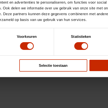
ent en advertenties te personaliseren, om functies voor social
. Ook delen we informatie over uw gebruik van onze site met on
e. Deze partners kunnen deze gegevens combineren met andere i
erzameld op basis van uw gebruik van hun services.
Voorkeuren
Statistieken
Selectie toestaan