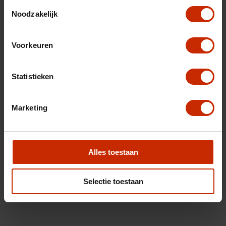
Toestemmingsselectie
Noodzakelijk
Voorkeuren
Statistieken
Marketing
Alles toestaan
Selectie toestaan