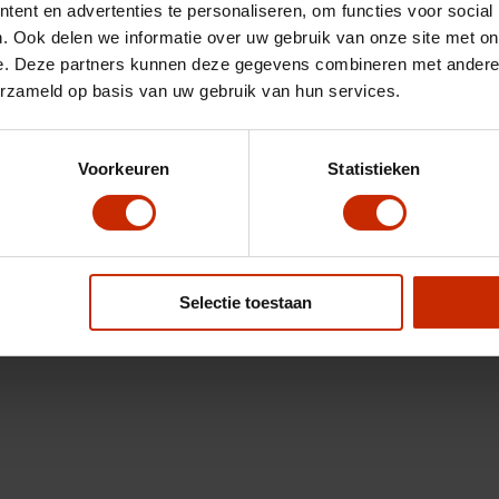
ent en advertenties te personaliseren, om functies voor social
. Ook delen we informatie over uw gebruik van onze site met on
e. Deze partners kunnen deze gegevens combineren met andere i
erzameld op basis van uw gebruik van hun services.
Voorkeuren
Statistieken
Selectie toestaan