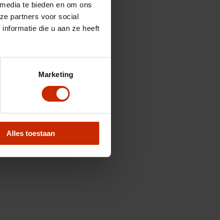
 media te bieden en om ons
ze partners voor social
nformatie die u aan ze heeft
Marketing
Alles toestaan