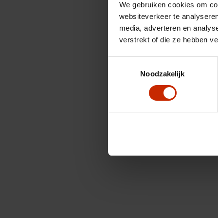
We gebruiken cookies om cont
websiteverkeer te analyseren
media, adverteren en analys
verstrekt of die ze hebben v
Toestemmingsselectie
Noodzakelijk