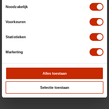
Toestemmingsselectie
Noodzakelijk
Voorkeuren
Statistieken
Marketing
Alles toestaan
Selectie toestaan