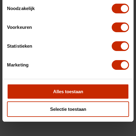
Toestemmingsselectie
Noodzakelijk
Voorkeuren
Statistieken
Marketing
Alles toestaan
Selectie toestaan