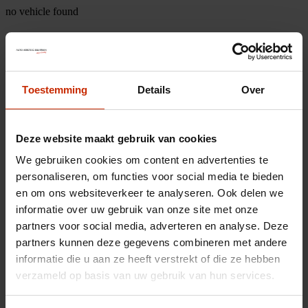
no vehicle found
Toestemming
Details
Over
Deze website maakt gebruik van cookies
We gebruiken cookies om content en advertenties te
personaliseren, om functies voor social media te bieden
en om ons websiteverkeer te analyseren. Ook delen we
informatie over uw gebruik van onze site met onze
partners voor social media, adverteren en analyse. Deze
partners kunnen deze gegevens combineren met andere
informatie die u aan ze heeft verstrekt of die ze hebben
verzameld op basis van uw gebruik van hun services.