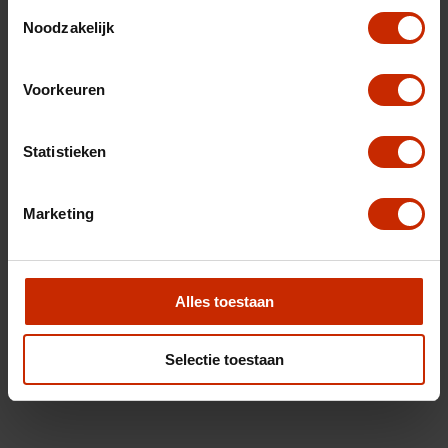
Toestemmingsselectie
Noodzakelijk
Voorkeuren
Statistieken
Marketing
Alles toestaan
Selectie toestaan