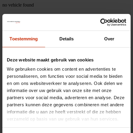
no vehicle found
Toestemming
Details
Over
Deze website maakt gebruik van cookies
We gebruiken cookies om content en advertenties te
personaliseren, om functies voor social media te bieden
en om ons websiteverkeer te analyseren. Ook delen we
informatie over uw gebruik van onze site met onze
partners voor social media, adverteren en analyse. Deze
partners kunnen deze gegevens combineren met andere
informatie die u aan ze heeft verstrekt of die ze hebben
verzameld op basis van uw gebruik van hun services.