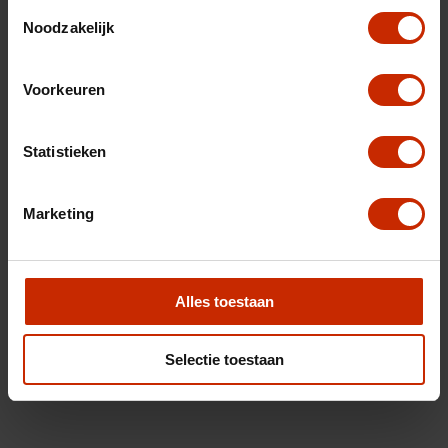
Toestemmingsselectie
Noodzakelijk
Voorkeuren
Statistieken
Marketing
Alles toestaan
Selectie toestaan