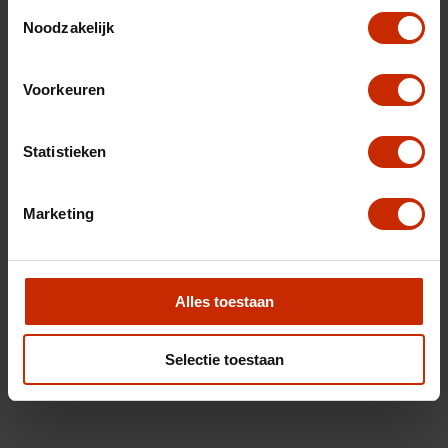
Toestemmingsselectie
Noodzakelijk
Voorkeuren
Statistieken
Marketing
Alles toestaan
Selectie toestaan