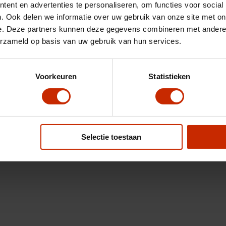
ent en advertenties te personaliseren, om functies voor social
. Ook delen we informatie over uw gebruik van onze site met on
e. Deze partners kunnen deze gegevens combineren met andere i
erzameld op basis van uw gebruik van hun services.
Voorkeuren
Statistieken
Selectie toestaan