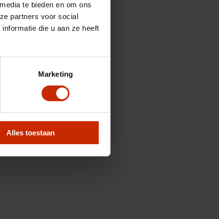
 media te bieden en om ons
ze partners voor social
nformatie die u aan ze heeft
Marketing
Alles toestaan