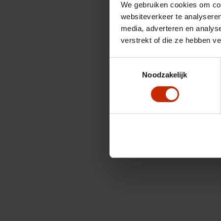
We gebruiken cookies om cont
websiteverkeer te analyseren
media, adverteren en analys
verstrekt of die ze hebben v
Toestemmingsselectie
Noodzakelijk