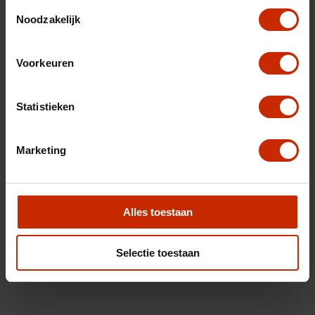
Toestemmingsselectie
Noodzakelijk
Voorkeuren
Statistieken
Marketing
Alles toestaan
Selectie toestaan