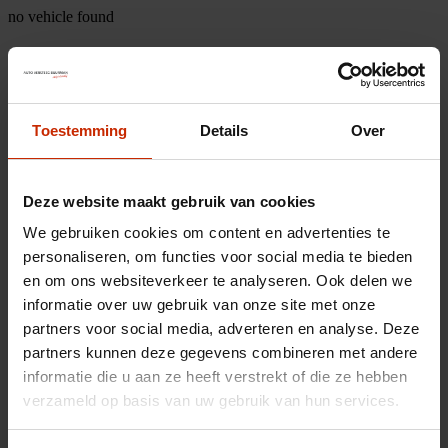
no vehicle found
Toestemming
Details
Over
Deze website maakt gebruik van cookies
We gebruiken cookies om content en advertenties te
personaliseren, om functies voor social media te bieden
en om ons websiteverkeer te analyseren. Ook delen we
informatie over uw gebruik van onze site met onze
partners voor social media, adverteren en analyse. Deze
partners kunnen deze gegevens combineren met andere
informatie die u aan ze heeft verstrekt of die ze hebben
verzameld op basis van uw gebruik van hun services.