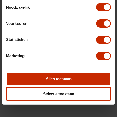
Toestemmingsselectie
Noodzakelijk
Voorkeuren
Statistieken
Marketing
Alles toestaan
Selectie toestaan