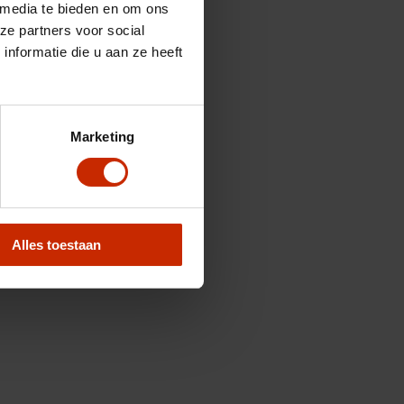
 media te bieden en om ons
ze partners voor social
nformatie die u aan ze heeft
Marketing
Alles toestaan