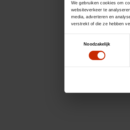
We gebruiken cookies om cont
websiteverkeer te analyseren
media, adverteren en analys
verstrekt of die ze hebben v
Toestemmingsselectie
Noodzakelijk