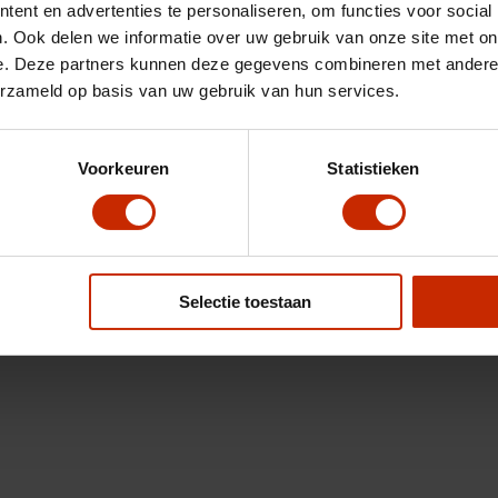
ent en advertenties te personaliseren, om functies voor social
. Ook delen we informatie over uw gebruik van onze site met on
e. Deze partners kunnen deze gegevens combineren met andere i
erzameld op basis van uw gebruik van hun services.
Voorkeuren
Statistieken
Selectie toestaan