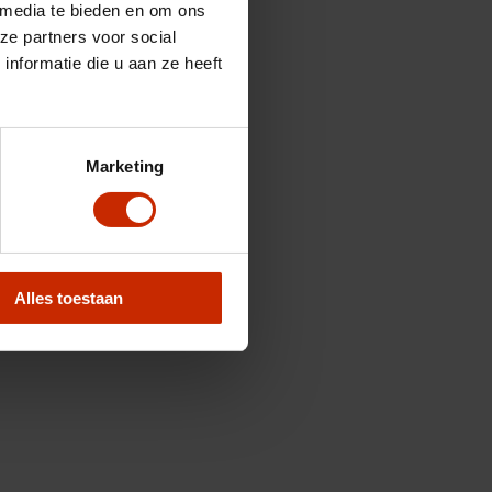
 media te bieden en om ons
ze partners voor social
nformatie die u aan ze heeft
Marketing
Alles toestaan