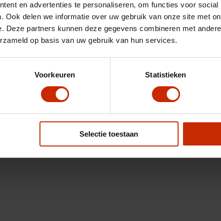
ent en advertenties te personaliseren, om functies voor social
. Ook delen we informatie over uw gebruik van onze site met on
e. Deze partners kunnen deze gegevens combineren met andere i
erzameld op basis van uw gebruik van hun services.
Voorkeuren
Statistieken
Selectie toestaan