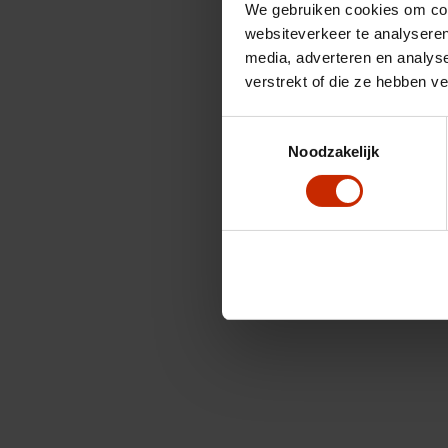
We gebruiken cookies om cont
websiteverkeer te analyseren
media, adverteren en analys
verstrekt of die ze hebben v
Toestemmingsselectie
Noodzakelijk