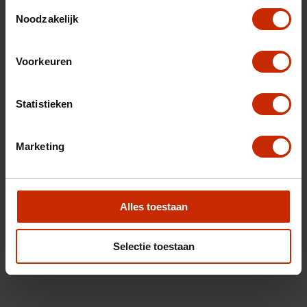
Toestemmingsselectie
Noodzakelijk
Voorkeuren
Statistieken
Marketing
Alles toestaan
Selectie toestaan