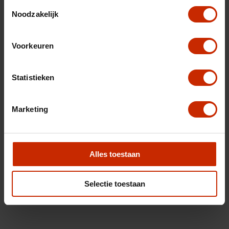
Toestemmingsselectie
Noodzakelijk
Voorkeuren
Statistieken
Marketing
Alles toestaan
Selectie toestaan