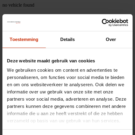
no vehicle found
Toestemming
Details
Over
Deze website maakt gebruik van cookies
We gebruiken cookies om content en advertenties te
personaliseren, om functies voor social media te bieden
en om ons websiteverkeer te analyseren. Ook delen we
informatie over uw gebruik van onze site met onze
partners voor social media, adverteren en analyse. Deze
partners kunnen deze gegevens combineren met andere
informatie die u aan ze heeft verstrekt of die ze hebben
verzameld op basis van uw gebruik van hun services.