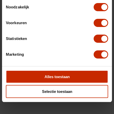
Toestemmingsselectie
Noodzakelijk
Voorkeuren
Statistieken
Marketing
Alles toestaan
Selectie toestaan