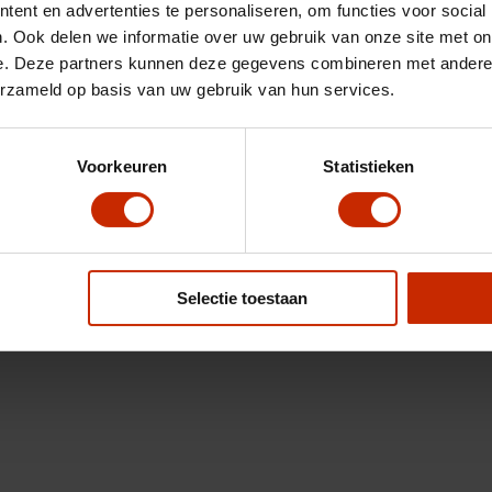
ent en advertenties te personaliseren, om functies voor social
. Ook delen we informatie over uw gebruik van onze site met on
e. Deze partners kunnen deze gegevens combineren met andere i
erzameld op basis van uw gebruik van hun services.
Voorkeuren
Statistieken
Selectie toestaan