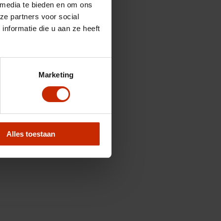
 media te bieden en om ons
ze partners voor social
nformatie die u aan ze heeft
Marketing
Alles toestaan