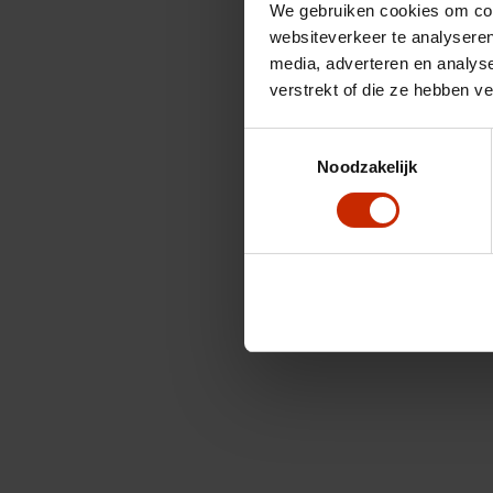
We gebruiken cookies om cont
websiteverkeer te analyseren
media, adverteren en analys
verstrekt of die ze hebben v
Toestemmingsselectie
Noodzakelijk