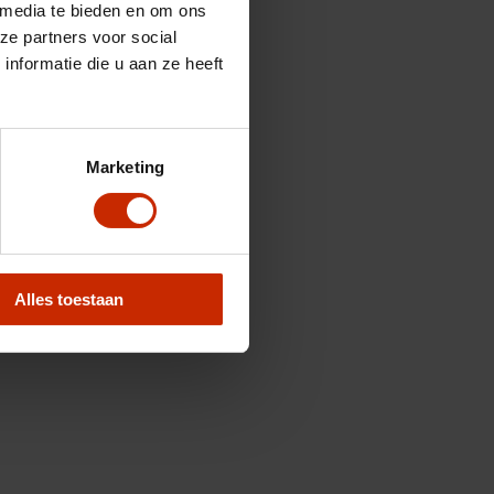
 media te bieden en om ons
ze partners voor social
nformatie die u aan ze heeft
Marketing
Alles toestaan