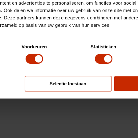
ent en advertenties te personaliseren, om functies voor social
. Ook delen we informatie over uw gebruik van onze site met on
e. Deze partners kunnen deze gegevens combineren met andere i
erzameld op basis van uw gebruik van hun services.
Voorkeuren
Statistieken
Selectie toestaan