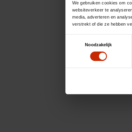
We gebruiken cookies om cont
websiteverkeer te analyseren
media, adverteren en analys
verstrekt of die ze hebben v
Toestemmingsselectie
Noodzakelijk