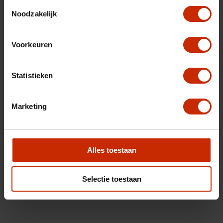
Toestemmingsselectie
Noodzakelijk
Voorkeuren
Statistieken
Marketing
Alles toestaan
Selectie toestaan