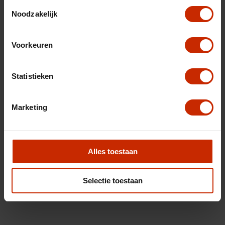
Toestemmingsselectie
Noodzakelijk
Voorkeuren
Statistieken
Marketing
Alles toestaan
Selectie toestaan