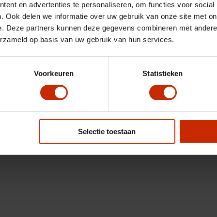
ent en advertenties te personaliseren, om functies voor social
. Ook delen we informatie over uw gebruik van onze site met on
e. Deze partners kunnen deze gegevens combineren met andere i
erzameld op basis van uw gebruik van hun services.
Voorkeuren
Statistieken
Selectie toestaan