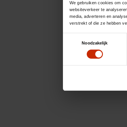
We gebruiken cookies om cont
websiteverkeer te analyseren
media, adverteren en analys
verstrekt of die ze hebben v
Toestemmingsselectie
Noodzakelijk