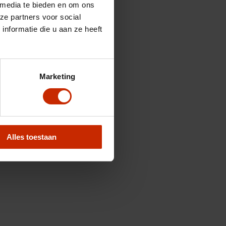
 media te bieden en om ons
ze partners voor social
nformatie die u aan ze heeft
Marketing
Alles toestaan