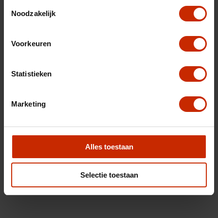
Toestemmingsselectie
Noodzakelijk
Voorkeuren
Statistieken
Marketing
Alles toestaan
Selectie toestaan