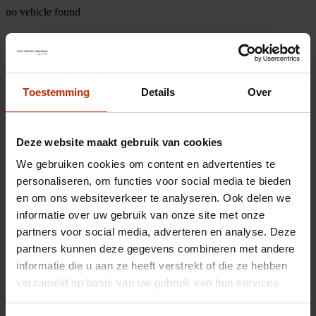
no vehicle found
Toestemming
Details
Over
Deze website maakt gebruik van cookies
We gebruiken cookies om content en advertenties te
personaliseren, om functies voor social media te bieden
en om ons websiteverkeer te analyseren. Ook delen we
informatie over uw gebruik van onze site met onze
partners voor social media, adverteren en analyse. Deze
partners kunnen deze gegevens combineren met andere
informatie die u aan ze heeft verstrekt of die ze hebben
verzameld op basis van uw gebruik van hun services.