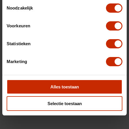
Toestemmingsselectie
Noodzakelijk
Voorkeuren
Statistieken
Marketing
Alles toestaan
Selectie toestaan