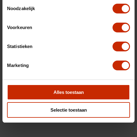
Toestemmingsselectie
Noodzakelijk
Voorkeuren
Statistieken
Marketing
Alles toestaan
Selectie toestaan