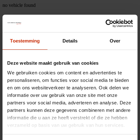
no vehicle found
Toestemming
Details
Over
Deze website maakt gebruik van cookies
We gebruiken cookies om content en advertenties te
personaliseren, om functies voor social media te bieden
en om ons websiteverkeer te analyseren. Ook delen we
informatie over uw gebruik van onze site met onze
partners voor social media, adverteren en analyse. Deze
partners kunnen deze gegevens combineren met andere
informatie die u aan ze heeft verstrekt of die ze hebben
verzameld op basis van uw gebruik van hun services.