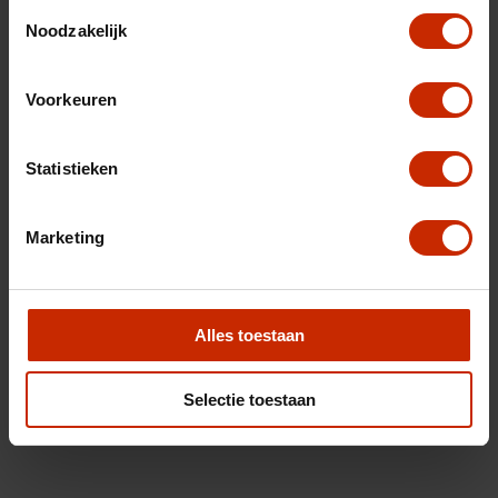
Toestemmingsselectie
Noodzakelijk
Voorkeuren
Statistieken
Marketing
Alles toestaan
Selectie toestaan