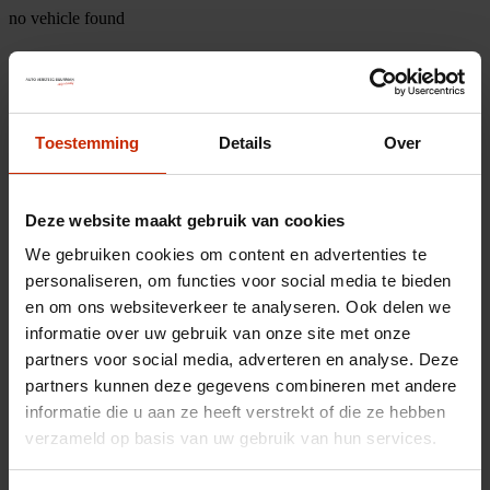
no vehicle found
Toestemming
Details
Over
Deze website maakt gebruik van cookies
We gebruiken cookies om content en advertenties te
personaliseren, om functies voor social media te bieden
en om ons websiteverkeer te analyseren. Ook delen we
informatie over uw gebruik van onze site met onze
partners voor social media, adverteren en analyse. Deze
partners kunnen deze gegevens combineren met andere
informatie die u aan ze heeft verstrekt of die ze hebben
verzameld op basis van uw gebruik van hun services.