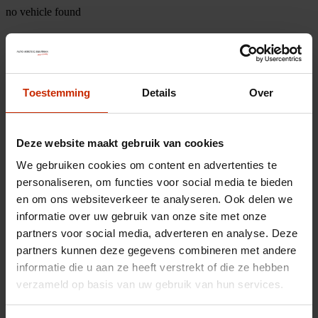
no vehicle found
Toestemming
Details
Over
Deze website maakt gebruik van cookies
We gebruiken cookies om content en advertenties te
personaliseren, om functies voor social media te bieden
en om ons websiteverkeer te analyseren. Ook delen we
informatie over uw gebruik van onze site met onze
partners voor social media, adverteren en analyse. Deze
partners kunnen deze gegevens combineren met andere
informatie die u aan ze heeft verstrekt of die ze hebben
verzameld op basis van uw gebruik van hun services.