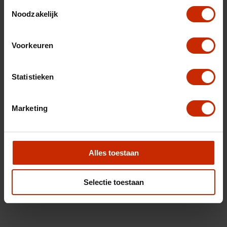
Toestemmingsselectie
Noodzakelijk
Voorkeuren
Statistieken
Marketing
Alles toestaan
Selectie toestaan