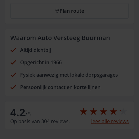
Plan route
Waarom Auto Versteeg Buurman
Altijd dichtbij
Opgericht in 1966
Fysiek aanwezig met lokale dorpsgarages
Persoonlijk contact en korte lijnen
4.2
/
5
Op basis van 304 reviews.
lees alle reviews