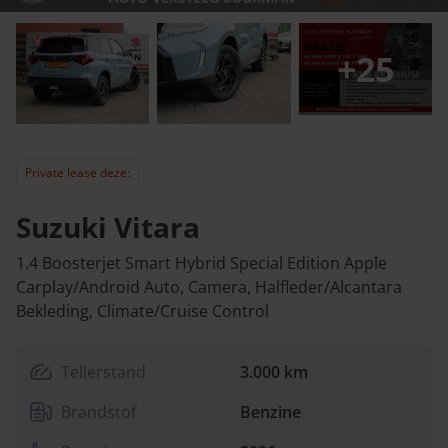
+
25
Private lease deze:
Suzuki Vitara
1.4 Boosterjet Smart Hybrid Special Edition Apple
Carplay/Android Auto, Camera, Halfleder/Alcantara
Bekleding, Climate/Cruise Control
Tellerstand
3.000 km
Brandstof
Benzine