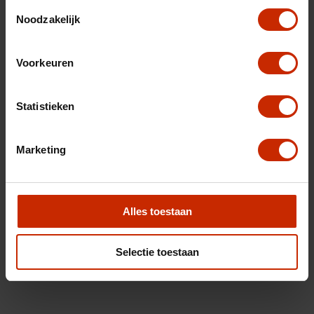
Toestemmingsselectie
Noodzakelijk
Voorkeuren
Statistieken
Marketing
Alles toestaan
Selectie toestaan