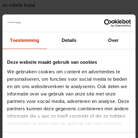
no vehicle found
Toestemming
Details
Over
Deze website maakt gebruik van cookies
We gebruiken cookies om content en advertenties te
personaliseren, om functies voor social media te bieden
en om ons websiteverkeer te analyseren. Ook delen we
informatie over uw gebruik van onze site met onze
partners voor social media, adverteren en analyse. Deze
partners kunnen deze gegevens combineren met andere
informatie die u aan ze heeft verstrekt of die ze hebben
verzameld op basis van uw gebruik van hun services.