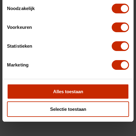
Toestemmingsselectie
Noodzakelijk
Voorkeuren
Statistieken
Marketing
Alles toestaan
Selectie toestaan