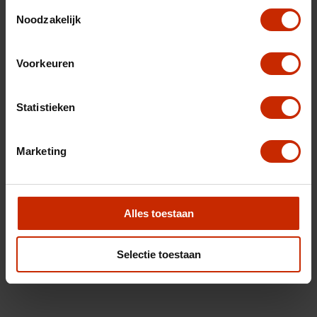
Toestemmingsselectie
Noodzakelijk
Voorkeuren
Statistieken
Marketing
Alles toestaan
Selectie toestaan