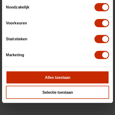
Toestemmingsselectie
Noodzakelijk
Voorkeuren
Statistieken
Marketing
Alles toestaan
Selectie toestaan