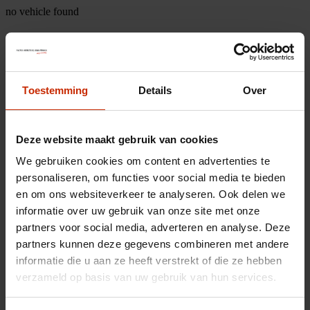
no vehicle found
Toestemming
Details
Over
Deze website maakt gebruik van cookies
We gebruiken cookies om content en advertenties te
personaliseren, om functies voor social media te bieden
en om ons websiteverkeer te analyseren. Ook delen we
informatie over uw gebruik van onze site met onze
partners voor social media, adverteren en analyse. Deze
partners kunnen deze gegevens combineren met andere
informatie die u aan ze heeft verstrekt of die ze hebben
verzameld op basis van uw gebruik van hun services.