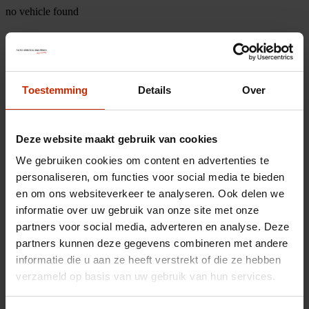
no vehicle found
Toestemming
Details
Over
Deze website maakt gebruik van cookies
We gebruiken cookies om content en advertenties te
personaliseren, om functies voor social media te bieden
en om ons websiteverkeer te analyseren. Ook delen we
informatie over uw gebruik van onze site met onze
partners voor social media, adverteren en analyse. Deze
partners kunnen deze gegevens combineren met andere
informatie die u aan ze heeft verstrekt of die ze hebben
verzameld op basis van uw gebruik van hun services.