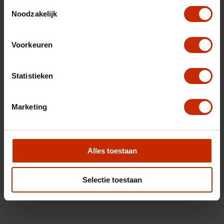
Toestemmingsselectie
Noodzakelijk
Voorkeuren
Statistieken
Marketing
Alles toestaan
Selectie toestaan